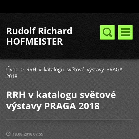
Rudolf Richard
HOFMEISTER
Úvod
>
RRH v katalogu světové výstavy PRAGA
2018
RRH v katalogu světové
výstavy PRAGA 2018
18.08.2018 07:55