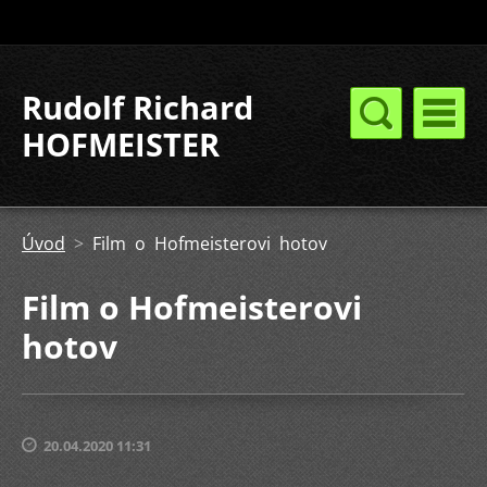
Rudolf Richard
HOFMEISTER
Úvod
>
Film o Hofmeisterovi hotov
Film o Hofmeisterovi
hotov
20.04.2020 11:31